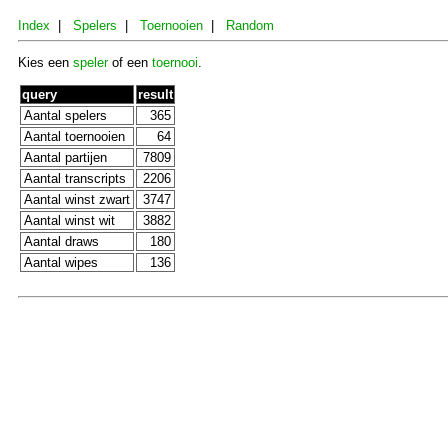
Index
|
Spelers
|
Toernooien
|
Random
Kies een
speler
of een
toernooi
.
query
result
Aantal spelers
365
Aantal toernooien
64
Aantal partijen
7809
Aantal transcripts
2206
Aantal winst zwart
3747
Aantal winst wit
3882
Aantal draws
180
Aantal wipes
136