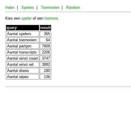
Index
|
Spelers
|
Toernooien
|
Random
Kies een
speler
of een
toernooi
.
query
result
Aantal spelers
365
Aantal toernooien
64
Aantal partijen
7809
Aantal transcripts
2206
Aantal winst zwart
3747
Aantal winst wit
3882
Aantal draws
180
Aantal wipes
136