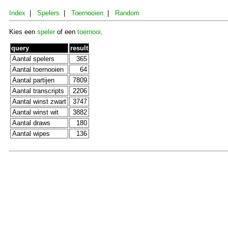
Index
|
Spelers
|
Toernooien
|
Random
Kies een
speler
of een
toernooi
.
query
result
Aantal spelers
365
Aantal toernooien
64
Aantal partijen
7809
Aantal transcripts
2206
Aantal winst zwart
3747
Aantal winst wit
3882
Aantal draws
180
Aantal wipes
136